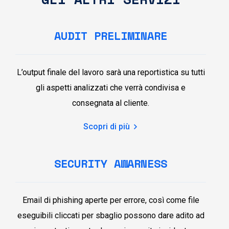
AUDIT PRELIMINARE
L’output finale del lavoro sarà una reportistica su tutti
gli aspetti analizzati che verrà condivisa e
consegnata al cliente.
Scopri di più
SECURITY AWARNESS
Email di phishing aperte per errore, così come file
eseguibili cliccati per sbaglio possono dare adito ad