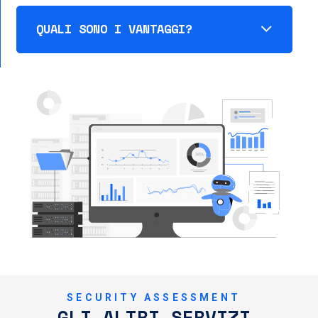
QUALI SONO I VANTAGGI?
SECURITY ASSESSMENT
GLI ALTRI SERVIZI