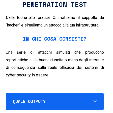
PENETRATION TEST
Dalla teoria alla pratica. Ci mettiamo il cappello da
“hacker” e simuliamo un attacco alla tua infrastruttura.
IN CHE COSA CONSISTE?
Una serie di attacchi simulati che producono
reportistiche sulla buona riuscita o meno degli stessi e
di conseguenza sulla reale efficacia dei sistemi di
cyber security in essere.
QUALE OUTPUT?