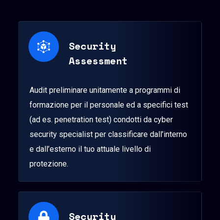
Security
Assessment
Audit preliminare unitamente a programmi di
formazione per il personale ed a specifici test
(ad es. penetration test) condotti da cyber
security specialist per classificare dall’interno
e dall’esterno il tuo attuale livello di
protezione.
Security