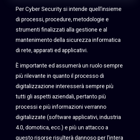
Per Cyber Security si intende quell’insieme
di processi, procedure, metodologie e
strumenti finalizzati alla gestione e al
mantenimento della sicurezza informatica
di rete, apparati ed applicativi.
È importante ed assumerà un ruolo sempre
più rilevante in quanto il processo di
digitalizzazione interesserà sempre più
tutti gli aspetti aziendali, pertanto più
processi e più informazioni verranno
digitalizzate (software applicativi, industria
4.0, domotica, ecc.) e più un attacco a
questo risorse risulterà dannoso per l’intera