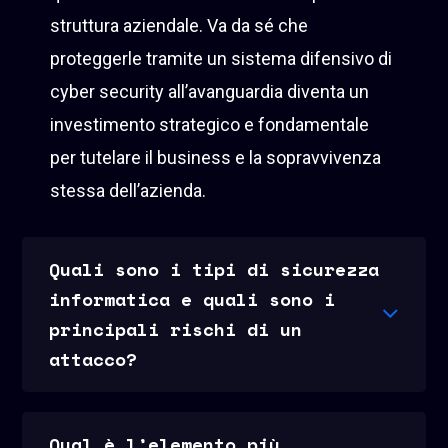
struttura aziendale. Va da sé che
proteggerle tramite un sistema difensivo di
cyber security all’avanguardia diventa un
investimento strategico e fondamentale
per tutelare il business e la sopravvivenza
stessa dell’azienda.
Quali sono i tipi di sicurezza
informatica e quali sono i
principali rischi di un
attacco?
Qual è l’elemento più