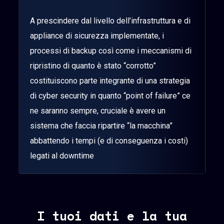
A prescindere dal livello dell’infrastruttura e di
appliance di sicurezza implementate, i
processi di backup così come i meccanismi di
ripristino di quanto è stato “corrotto”
costituiscono parte integrante di una strategia
di cyber security in quanto “point of failure” ce
ne saranno sempre, cruciale è avere un
sistema che faccia ripartire “la macchina”
abbattendo i tempi (e di conseguenza i costi)
legati al downtime
I tuoi dati e la tua