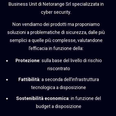
Business Unit di Netorange Srl specializzata in
cyber security.
Non vendiamo dei prodotti ma proponiamo
soluzioni a problematiche di sicurezza, dalle più
semplici a quelle più complesse, valutandone
l’efficacia in funzione della:
Protezione
: sulla base del livello di rischio
riscontrato
Fattibilità
: a seconda dell’infrastruttura
tecnologica a disposizione
Sostenibilità economica
: in funzione del
budget a disposizione