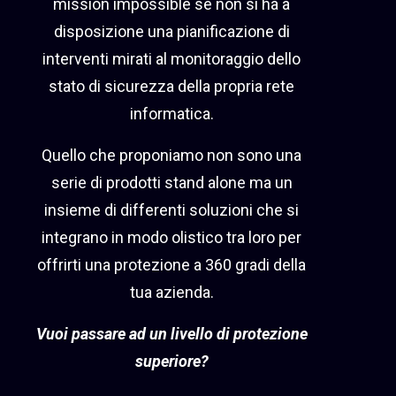
mission impossible se non si ha a
disposizione una pianificazione di
interventi mirati al monitoraggio dello
stato di sicurezza della propria rete
informatica.
Quello che proponiamo non sono una
serie di prodotti stand alone ma un
insieme di differenti soluzioni che si
integrano in modo olistico tra loro per
offrirti una protezione a 360 gradi della
tua azienda.
Vuoi passare ad un livello di protezione
superiore?