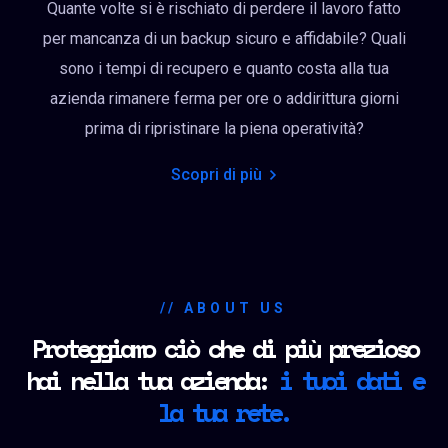
Quante volte si è rischiato di perdere il lavoro fatto
per mancanza di un backup sicuro e affidabile? Quali
sono i tempi di recupero e quanto costa alla tua
azienda rimanere ferma per ore o addirittura giorni
prima di ripristinare la piena operatività?
Scopri di più
// ABOUT US
Proteggiamo ciò che di più prezioso
hai nella tua azienda:
i tuoi dati e
la tua rete.