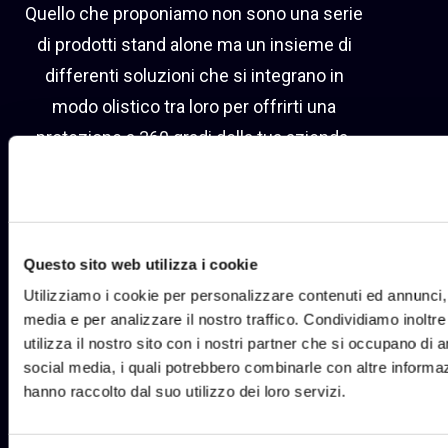
Quello che proponiamo non sono una serie
di prodotti stand alone ma un insieme di
differenti soluzioni che si integrano in
modo olistico tra loro per offrirti una
protezione a 360 gradi della tua azienda.
Vuoi passare ad un livello di protezione
superiore?
Questo sito web utilizza i cookie
Utilizziamo i cookie per personalizzare contenuti ed annunci, p
media e per analizzare il nostro traffico. Condividiamo inoltr
utilizza il nostro sito con i nostri partner che si occupano di a
social media, i quali potrebbero combinarle con altre informaz
hanno raccolto dal suo utilizzo dei loro servizi.