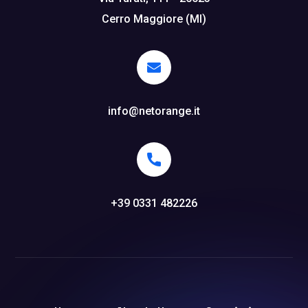
Cerro Maggiore (MI)
info@netorange.it
+39 0331 482226