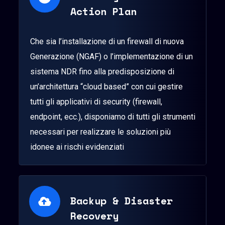
Action Plan
Che sia l’installazione di un firewall di nuova
Generazione (NGAF) o l’implementazione di un
sistema NDR fino alla predisposizione di
un’architettura “cloud based” con cui gestire
tutti gli applicativi di security (firewall,
endpoint, ecc.), disponiamo di tutti gli strumenti
necessari per realizzare le soluzioni più
idonee ai rischi evidenziati
Backup & Disaster
Recovery