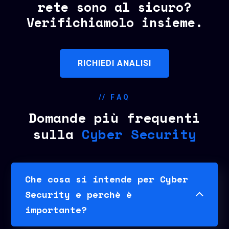
rete sono al sicuro?
Verifichiamolo insieme.
RICHIEDI ANALISI
// FAQ
Domande più frequenti
sulla
Cyber Security
Che cosa si intende per Cyber
Security e perchè è
importante?