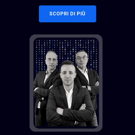
SCOPRI DI PIÙ