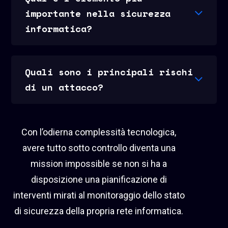
importante nella sicurezza
informatica?
Quali sono i principali rischi
di un attacco?
Con l’odierna complessità tecnologica,
avere tutto sotto controllo diventa una
mission impossible se non si ha a
disposizione una pianificazione di
interventi mirati al monitoraggio dello stato
di sicurezza della propria rete informatica.