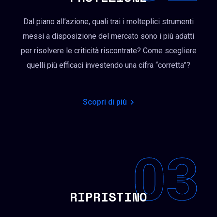
Dal piano all’azione, quali trai i molteplici strumenti
messi a disposizione del mercato sono i più adatti
per risolvere le criticità riscontrate? Come scegliere
quelli più efficaci investendo una cifra “corretta”?
Scopri di più
03
RIPRISTINO