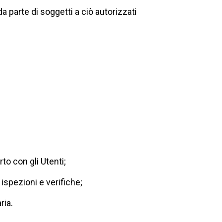
a parte di soggetti a ciò autorizzati
rto con gli Utenti;
 ispezioni e verifiche;
ria.