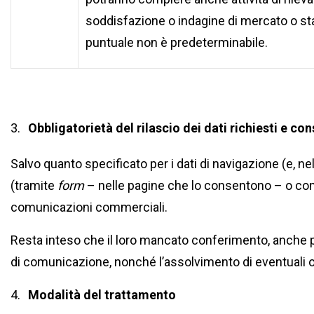
soddisfazione o indagine di mercato o sta
puntuale non è predeterminabile.
Obbligatorietà del rilascio dei dati richiesti e c
Salvo quanto specificato per i dati di navigazione (e, ne
(tramite
form
– nelle pagine che lo consentono – o con al
comunicazioni commerciali.
Resta inteso che il loro mancato conferimento, anche par
di comunicazione, nonché l’assolvimento di eventuali o
Modalità del trattamento