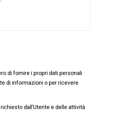
bero di fornire i propri dati personali
ste di informazioni o per ricevere
chiesto dall’Utente e delle attività