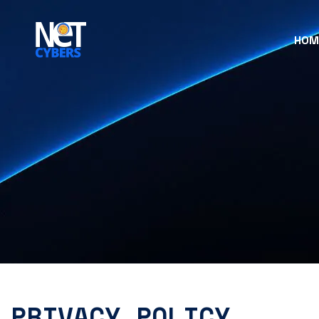
HOM
PRIVACY POLICY