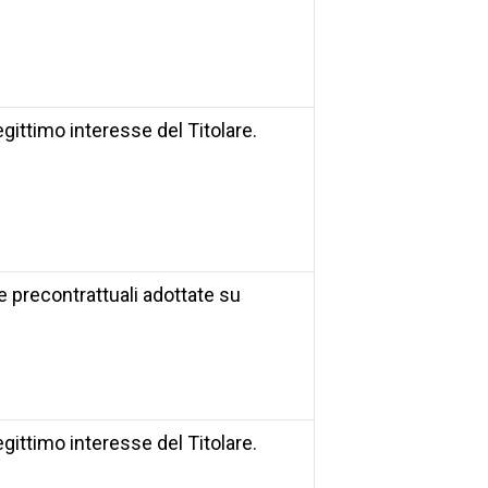
gittimo interesse del Titolare.
 precontrattuali adottate su
gittimo interesse del Titolare.